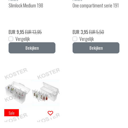
Slimlock Medium 198
One compartiment serie 191
EUR 9,95
EUR 13,95
EUR 3,95
EUR 5,50
Vergelijk
Vergelijk
Bekijken
Bekijken
Sale