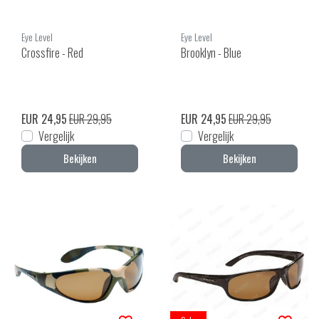
Eye Level
Eye Level
Crossfire - Red
Brooklyn - Blue
EUR 24,95
EUR 29,95
EUR 24,95
EUR 29,95
Vergelijk
Vergelijk
Bekijken
Bekijken