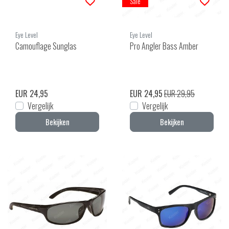
Sale
Eye Level
Eye Level
Camouflage Sunglas
Pro Angler Bass Amber
EUR 24,95
EUR 24,95
EUR 29,95
Vergelijk
Vergelijk
Bekijken
Bekijken