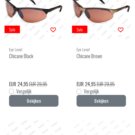
Sale
Sale
Eye Level
Eye Level
Chicane Black
Chicane Brown
EUR 24,95
EUR 29,95
EUR 24,95
EUR 29,95
Vergelijk
Vergelijk
Bekijken
Bekijken