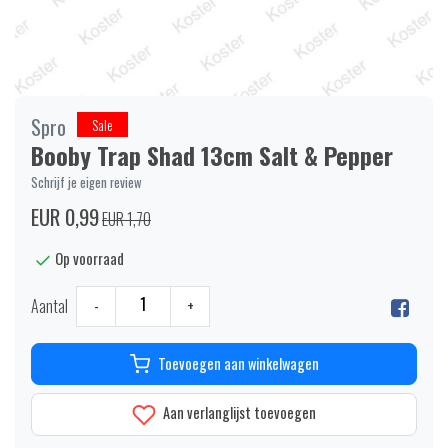
Spro
Sale
Booby Trap Shad 13cm Salt & Pepper
Schrijf je eigen review
EUR 0,99
EUR 1,70
Op voorraad
Aantal
-
+
Toevoegen aan winkelwagen
Aan verlanglijst toevoegen