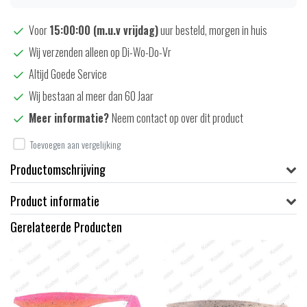
Voor
15:00:00 (m.u.v vrijdag)
uur besteld, morgen in huis
Wij verzenden alleen op Di-Wo-Do-Vr
Altijd Goede Service
Wij bestaan al meer dan 60 Jaar
Meer informatie?
Neem contact op over dit product
Toevoegen aan vergelijking
Productomschrijving
Product informatie
Gerelateerde Producten