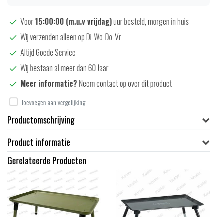
Voor
15:00:00 (m.u.v vrijdag)
uur besteld, morgen in huis
Wij verzenden alleen op Di-Wo-Do-Vr
Altijd Goede Service
Wij bestaan al meer dan 60 Jaar
Meer informatie?
Neem contact op over dit product
Toevoegen aan vergelijking
Productomschrijving
Product informatie
Gerelateerde Producten