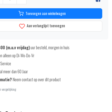
Toevoegen aan winkelwagen
Aan verlanglijst toevoegen
00 (m.u.v vrijdag)
uur besteld, morgen in huis
n alleen op Di-Wo-Do-Vr
 Service
al meer dan 60 Jaar
rmatie?
Neem contact op over dit product
 vergelijking