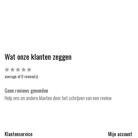
Wat onze klanten zeggen
average of 0 review(s)
Geen reviews gevonden
Help ons en andere klanten door het schrijven van een review
Klantenservice
Mijn account