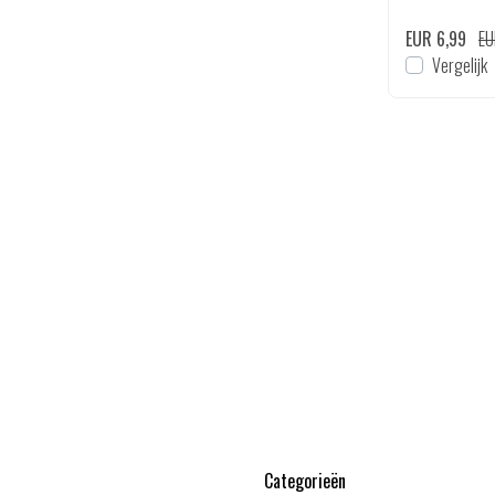
EUR 6,99
EU
Vergelijk
Categorieën