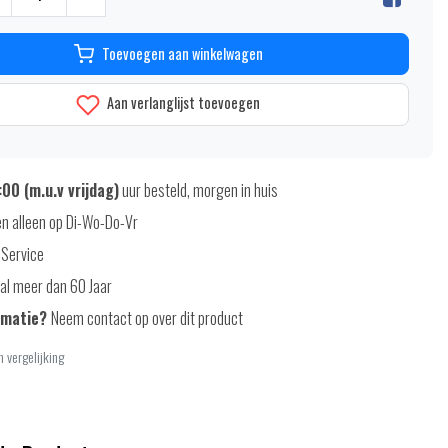
Toevoegen aan winkelwagen
Aan verlanglijst toevoegen
00 (m.u.v vrijdag)
uur besteld, morgen in huis
n alleen op Di-Wo-Do-Vr
 Service
al meer dan 60 Jaar
rmatie?
Neem contact op over dit product
 vergelijking