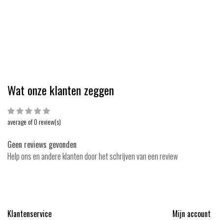
Wat onze klanten zeggen
average of 0 review(s)
Geen reviews gevonden
Help ons en andere klanten door het schrijven van een review
Klantenservice
Mijn account