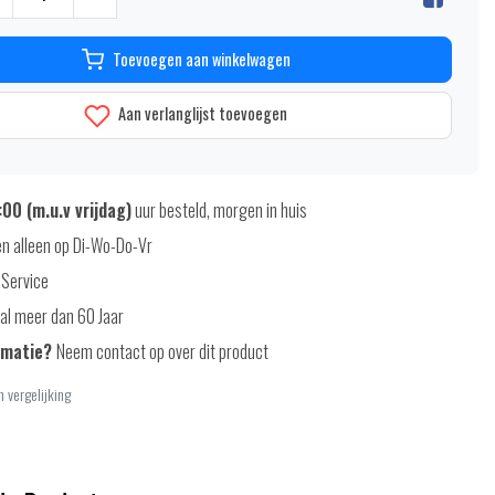
Toevoegen aan winkelwagen
Aan verlanglijst toevoegen
00 (m.u.v vrijdag)
uur besteld, morgen in huis
n alleen op Di-Wo-Do-Vr
 Service
al meer dan 60 Jaar
rmatie?
Neem contact op over dit product
 vergelijking