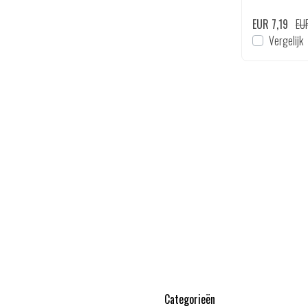
EUR 7,19
EU
Vergelijk
Categorieën