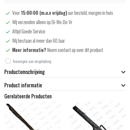
Voor
15:00:00 (m.u.v vrijdag)
uur besteld, morgen in huis
Wij verzenden alleen op Di-Wo-Do-Vr
Altijd Goede Service
Wij bestaan al meer dan 60 Jaar
Meer informatie?
Neem contact op over dit product
Toevoegen aan vergelijking
Productomschrijving
Product informatie
Gerelateerde Producten