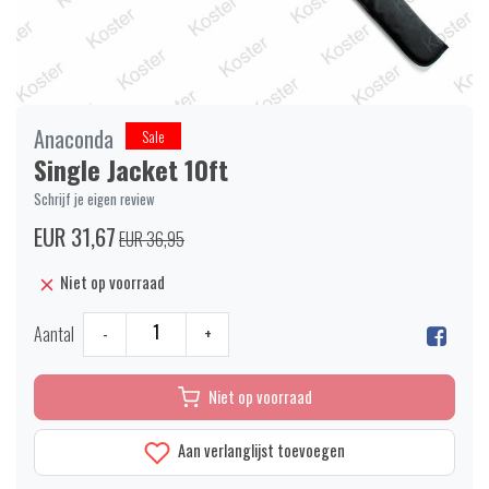
Anaconda
Sale
Single Jacket 10ft
Schrijf je eigen review
EUR 31,67
EUR 36,95
Niet op voorraad
Aantal
-
+
Niet op voorraad
Aan verlanglijst toevoegen