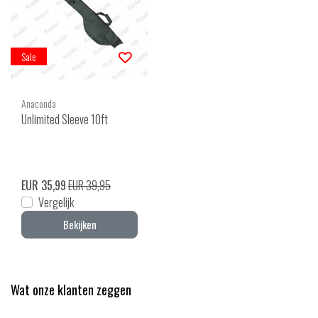
Sale
Anaconda
Unlimited Sleeve 10ft
EUR 35,99
EUR 39,95
Vergelijk
Bekijken
Wat onze klanten zeggen