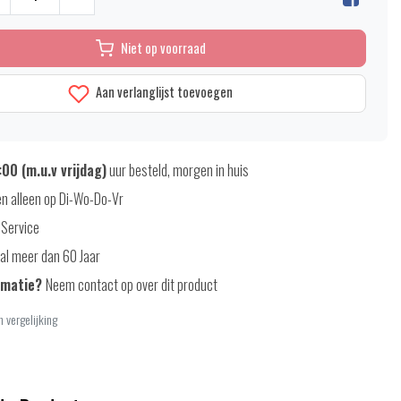
Niet op voorraad
Aan verlanglijst toevoegen
00 (m.u.v vrijdag)
uur besteld, morgen in huis
n alleen op Di-Wo-Do-Vr
 Service
al meer dan 60 Jaar
rmatie?
Neem contact op over dit product
 vergelijking