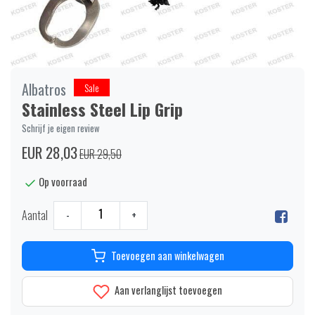
Albatros
Sale
Stainless Steel Lip Grip
Schrijf je eigen review
EUR 28,03
EUR 29,50
Op voorraad
Aantal
-
+
Toevoegen aan winkelwagen
Aan verlanglijst toevoegen