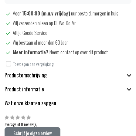
Voor
15:00:00 (m.u.v vrijdag)
uur besteld, morgen in huis
Wij verzenden alleen op Di-Wo-Do-Vr
Altijd Goede Service
Wij bestaan al meer dan 60 Jaar
Meer informatie?
Neem contact op over dit product
Toevoegen aan vergelijking
Productomschrijving
Product informatie
Wat onze klanten zeggen
average of 0 review(s)
Schrijf je eigen review