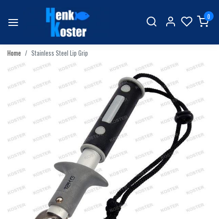
0
Home
Stainless Steel Lip Grip