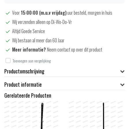
Voor
15:00:00 (m.u.v vrijdag)
uur besteld, morgen in huis
Wij verzenden alleen op Di-Wo-Do-Vr
Altijd Goede Service
Wij bestaan al meer dan 60 Jaar
Meer informatie?
Neem contact op over dit product
Toevoegen aan vergelijking
Productomschrijving
Product informatie
Gerelateerde Producten