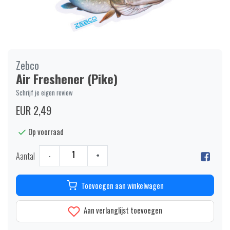
Zebco
Air Freshener (Pike)
Schrijf je eigen review
EUR 2,49
Op voorraad
Aantal
-
+
Toevoegen aan winkelwagen
Aan verlanglijst toevoegen