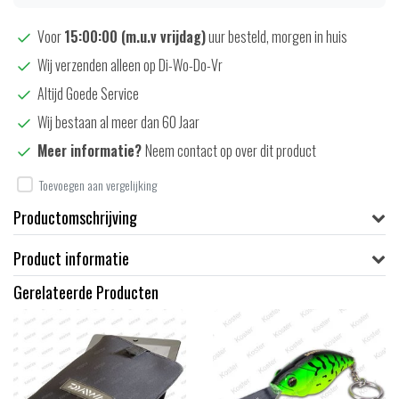
Voor
15:00:00 (m.u.v vrijdag)
uur besteld, morgen in huis
Wij verzenden alleen op Di-Wo-Do-Vr
Altijd Goede Service
Wij bestaan al meer dan 60 Jaar
Meer informatie?
Neem contact op over dit product
Toevoegen aan vergelijking
Productomschrijving
Product informatie
Gerelateerde Producten