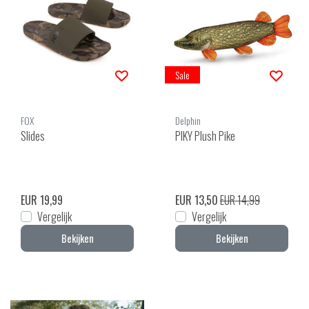
Sale
FOX
Delphin
Slides
PIKY Plush Pike
EUR 19,99
EUR 13,50
EUR 14,99
Vergelijk
Vergelijk
Bekijken
Bekijken