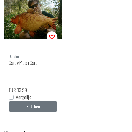
Delphin
Carpy Plush Carp
EUR 13,99
Vergelijk
Bekijken