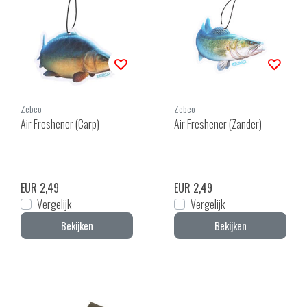
Zebco
Zebco
Air Freshener (Carp)
Air Freshener (Zander)
EUR 2,49
EUR 2,49
Vergelijk
Vergelijk
Bekijken
Bekijken