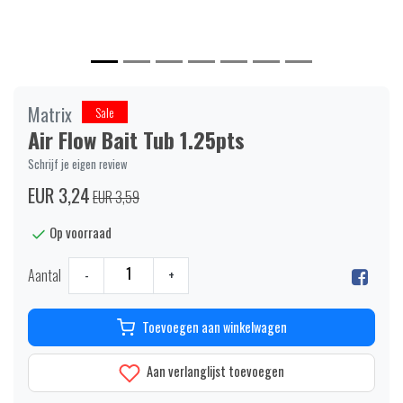
Matrix
Sale
Air Flow Bait Tub 1.25pts
Schrijf je eigen review
EUR 3,24
EUR 3,59
Op voorraad
Aantal
-
+
Toevoegen aan winkelwagen
Aan verlanglijst toevoegen