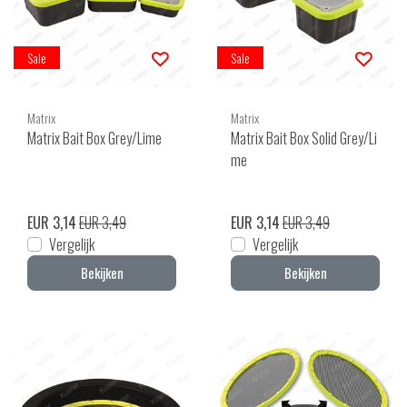
Sale
Sale
Matrix
Matrix
Matrix Bait Box Grey/Lime
Matrix Bait Box Solid Grey/Li
me
EUR 3,14
EUR 3,49
EUR 3,14
EUR 3,49
Vergelijk
Vergelijk
Bekijken
Bekijken