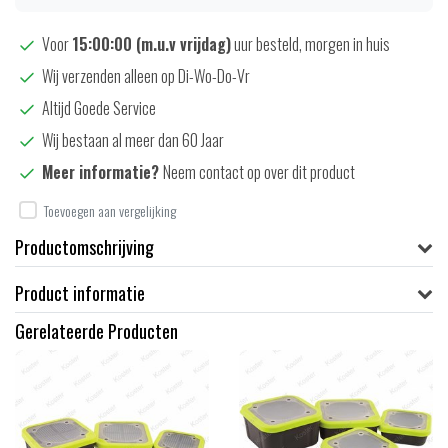
Voor
15:00:00 (m.u.v vrijdag)
uur besteld, morgen in huis
Wij verzenden alleen op Di-Wo-Do-Vr
Altijd Goede Service
Wij bestaan al meer dan 60 Jaar
Meer informatie?
Neem contact op over dit product
Toevoegen aan vergelijking
Productomschrijving
Product informatie
Gerelateerde Producten