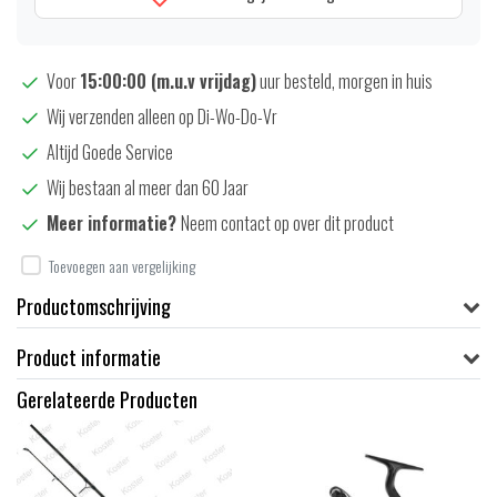
Voor
15:00:00 (m.u.v vrijdag)
uur besteld, morgen in huis
Wij verzenden alleen op Di-Wo-Do-Vr
Altijd Goede Service
Wij bestaan al meer dan 60 Jaar
Meer informatie?
Neem contact op over dit product
Toevoegen aan vergelijking
Productomschrijving
Product informatie
Gerelateerde Producten