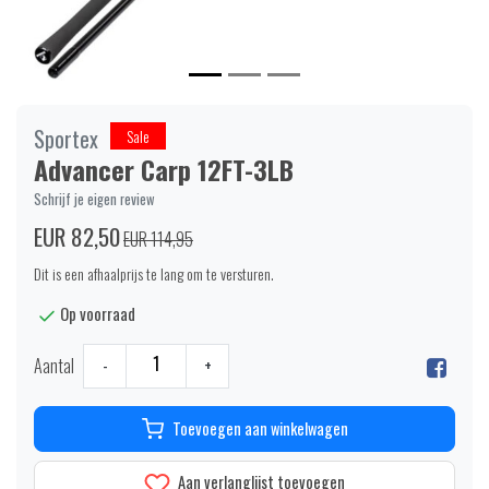
Sportex
Sale
Advancer Carp 12FT-3LB
Schrijf je eigen review
EUR 82,50
EUR 114,95
Dit is een afhaalprijs te lang om te versturen.
Op voorraad
Aantal
-
+
Toevoegen aan winkelwagen
Aan verlanglijst toevoegen