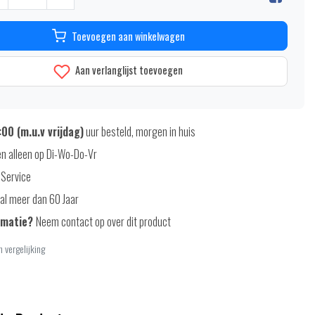
Toevoegen aan winkelwagen
Aan verlanglijst toevoegen
00 (m.u.v vrijdag)
uur besteld, morgen in huis
n alleen op Di-Wo-Do-Vr
 Service
al meer dan 60 Jaar
rmatie?
Neem contact op over dit product
 vergelijking