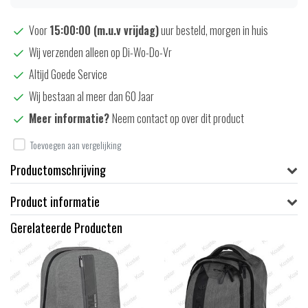
Voor
15:00:00 (m.u.v vrijdag)
uur besteld, morgen in huis
Wij verzenden alleen op Di-Wo-Do-Vr
Altijd Goede Service
Wij bestaan al meer dan 60 Jaar
Meer informatie?
Neem contact op over dit product
Toevoegen aan vergelijking
Productomschrijving
Product informatie
Gerelateerde Producten