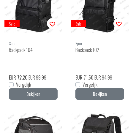
Sale
Sale
Spro
Spro
Backpack 104
Backpack 102
EUR 72,20
EUR 99,99
EUR 71,50
EUR 94,99
Vergelijk
Vergelijk
Bekijken
Bekijken