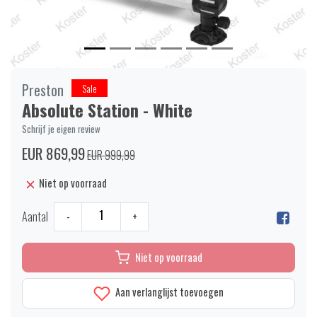
Preston
Sale
Absolute Station - White
Schrijf je eigen review
EUR 869,99
EUR 999,99
Niet op voorraad
Aantal
-
+
Niet op voorraad
Aan verlanglijst toevoegen