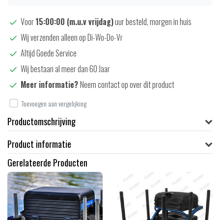
Voor
15:00:00 (m.u.v vrijdag)
uur besteld, morgen in huis
Wij verzenden alleen op Di-Wo-Do-Vr
Altijd Goede Service
Wij bestaan al meer dan 60 Jaar
Meer informatie?
Neem contact op over dit product
Toevoegen aan vergelijking
Productomschrijving
Product informatie
Gerelateerde Producten