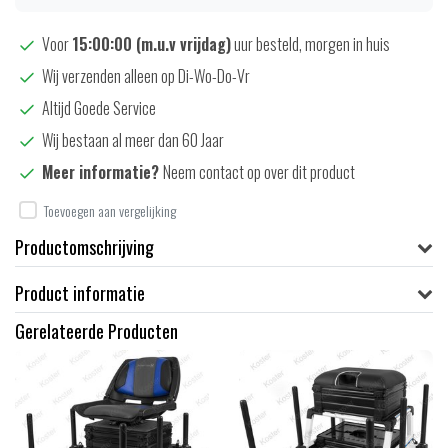
Voor
15:00:00 (m.u.v vrijdag)
uur besteld, morgen in huis
Wij verzenden alleen op Di-Wo-Do-Vr
Altijd Goede Service
Wij bestaan al meer dan 60 Jaar
Meer informatie?
Neem contact op over dit product
Toevoegen aan vergelijking
Productomschrijving
Product informatie
Gerelateerde Producten