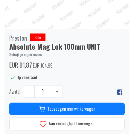
Preston
Sale
Absolute Mag Lok 100mm UNIT
Schrijf je eigen review
EUR 91,87
EUR 104,99
Op voorraad
Aantal
-
+
Toevoegen aan winkelwagen
Aan verlanglijst toevoegen