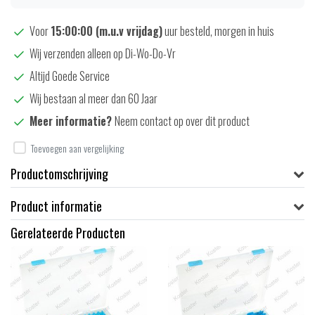
Voor
15:00:00 (m.u.v vrijdag)
uur besteld, morgen in huis
Wij verzenden alleen op Di-Wo-Do-Vr
Altijd Goede Service
Wij bestaan al meer dan 60 Jaar
Meer informatie?
Neem contact op over dit product
Toevoegen aan vergelijking
Productomschrijving
Product informatie
Gerelateerde Producten