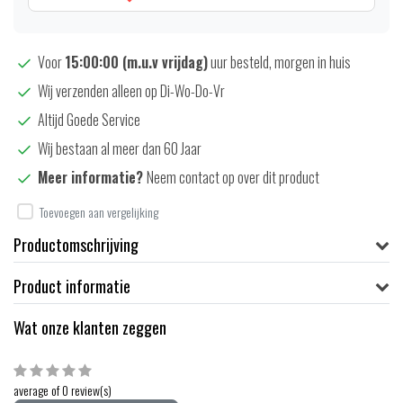
Voor
15:00:00 (m.u.v vrijdag)
uur besteld, morgen in huis
Wij verzenden alleen op Di-Wo-Do-Vr
Altijd Goede Service
Wij bestaan al meer dan 60 Jaar
Meer informatie?
Neem contact op over dit product
Toevoegen aan vergelijking
Productomschrijving
Product informatie
Wat onze klanten zeggen
average of 0 review(s)