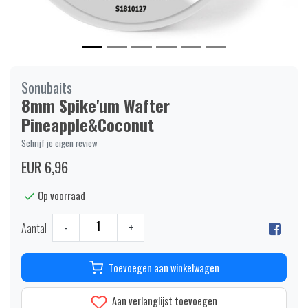
Sonubaits
8mm Spike'um Wafter
Pineapple&Coconut
Schrijf je eigen review
EUR 6,96
Op voorraad
Aantal
-
+
Toevoegen aan winkelwagen
Aan verlanglijst toevoegen