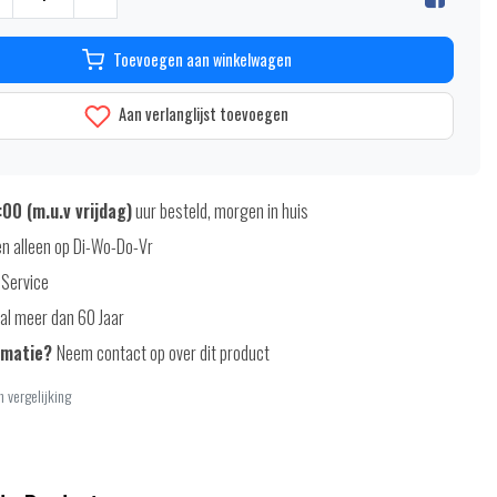
Toevoegen aan winkelwagen
Aan verlanglijst toevoegen
00 (m.u.v vrijdag)
uur besteld, morgen in huis
n alleen op Di-Wo-Do-Vr
 Service
al meer dan 60 Jaar
rmatie?
Neem contact op over dit product
 vergelijking