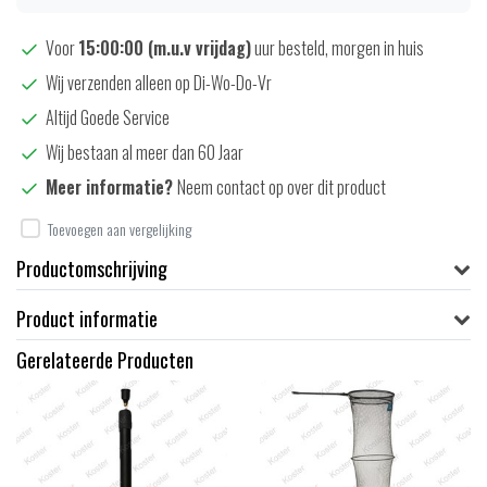
Voor
15:00:00 (m.u.v vrijdag)
uur besteld, morgen in huis
Wij verzenden alleen op Di-Wo-Do-Vr
Altijd Goede Service
Wij bestaan al meer dan 60 Jaar
Meer informatie?
Neem contact op over dit product
Toevoegen aan vergelijking
Productomschrijving
Product informatie
Gerelateerde Producten