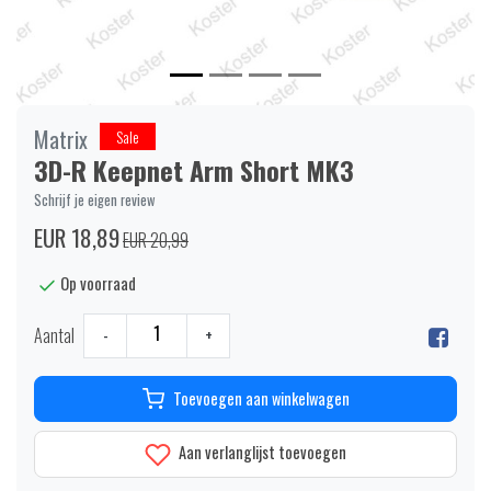
Matrix
Sale
3D-R Keepnet Arm Short MK3
Schrijf je eigen review
EUR 18,89
EUR 20,99
Op voorraad
Aantal
-
+
Toevoegen aan winkelwagen
Aan verlanglijst toevoegen