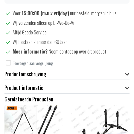
Voor
15:00:00 (m.u.v vrijdag)
uur besteld, morgen in huis
Wij verzenden alleen op Di-Wo-Do-Vr
Altijd Goede Service
Wij bestaan al meer dan 60 Jaar
Meer informatie?
Neem contact op over dit product
Toevoegen aan vergelijking
Productomschrijving
Product informatie
Gerelateerde Producten