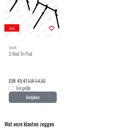
Sale
Sonik
3-Rod Tri-Pod
EUR 49,41
EUR 54,90
Vergelijk
Bekijken
Wat onze klanten zeggen