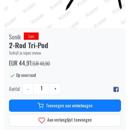
Sonik
Sale
2-Rod Tri-Pod
Schrijf je eigen review
EUR 44,91
EUR 49,90
Op voorraad
Aantal
-
+
Toevoegen aan winkelwagen
Aan verlanglijst toevoegen