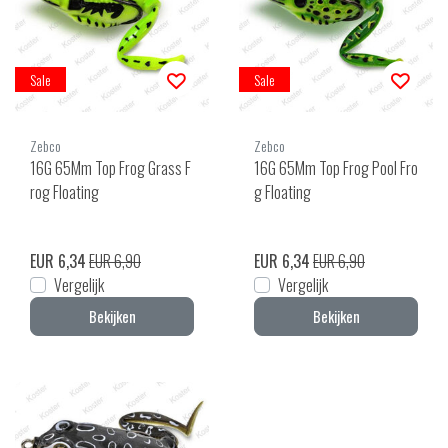
Sale
Sale
Zebco
Zebco
16G 65Mm Top Frog Grass F
16G 65Mm Top Frog Pool Fro
rog Floating
g Floating
EUR 6,34
EUR 6,90
EUR 6,34
EUR 6,90
Vergelijk
Vergelijk
Bekijken
Bekijken