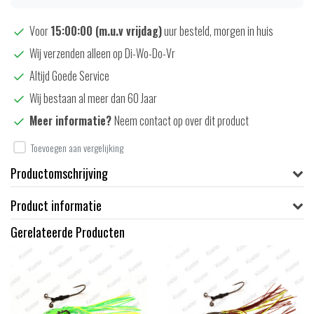
Voor
15:00:00 (m.u.v vrijdag)
uur besteld, morgen in huis
Wij verzenden alleen op Di-Wo-Do-Vr
Altijd Goede Service
Wij bestaan al meer dan 60 Jaar
Meer informatie?
Neem contact op over dit product
Toevoegen aan vergelijking
Productomschrijving
Product informatie
Gerelateerde Producten