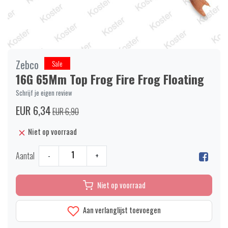
Zebco
Sale
16G 65Mm Top Frog Fire Frog Floating
Schrijf je eigen review
EUR 6,34
EUR 6,90
Niet op voorraad
Aantal
-
+
Niet op voorraad
Aan verlanglijst toevoegen