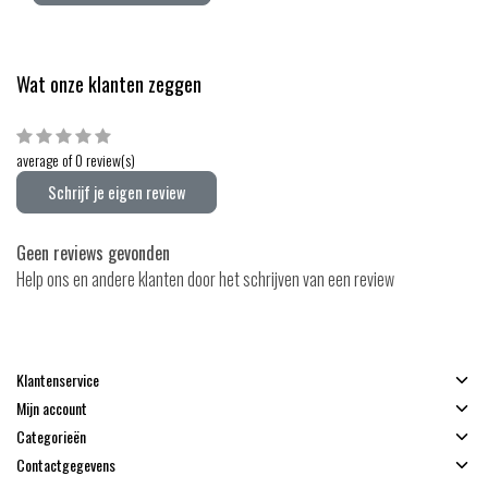
Wat onze klanten zeggen
average of 0 review(s)
Schrijf je eigen review
Geen reviews gevonden
Help ons en andere klanten door het schrijven van een review
Klantenservice
Mijn account
Categorieën
Contactgegevens