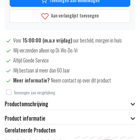
Toevoegen aan winkelwagen
Aan verlanglijst toevoegen
Voor
15:00:00 (m.u.v vrijdag)
uur besteld, morgen in huis
Wij verzenden alleen op Di-Wo-Do-Vr
Altijd Goede Service
Wij bestaan al meer dan 60 Jaar
Meer informatie?
Neem contact op over dit product
Toevoegen aan vergelijking
Productomschrijving
Product informatie
Gerelateerde Producten